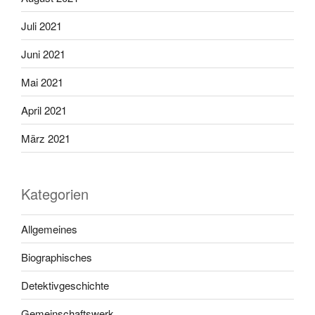
Juli 2021
Juni 2021
Mai 2021
April 2021
März 2021
Kategorien
Allgemeines
Biographisches
Detektivgeschichte
Gemeinschaftswerk