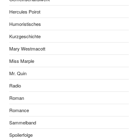
Hercules Poirot
Humoristisches
Kurzgeschichte
Mary Westmacott
Miss Marple
Mr. Quin
Radio
Roman
Romance
Sammelband
Spoilerfolge