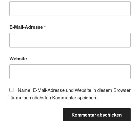
E-Mail-Adresse
*
Website
Name, E-Mail-Adresse und Website in diesem Browser
für meinen nächsten Kommentar speichern.