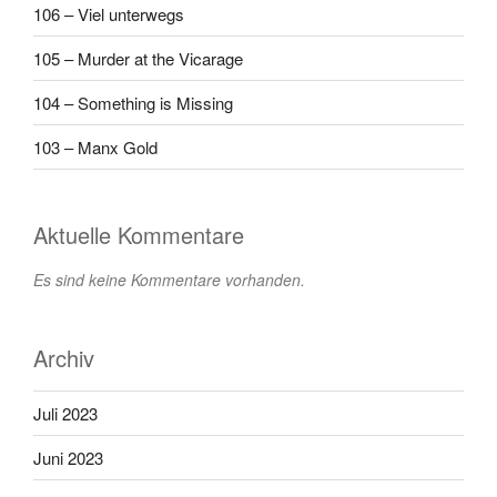
106 – Viel unterwegs
105 – Murder at the Vicarage
104 – Something is Missing
103 – Manx Gold
Aktuelle Kommentare
Es sind keine Kommentare vorhanden.
Archiv
Juli 2023
Juni 2023