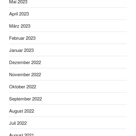
Mai 2023
April 2023
März 2023
Februar 2023
Januar 2023
Dezember 2022
November 2022
Oktober 2022
September 2022
August 2022
Juli 2022
August 2021