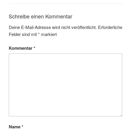
Schreibe einen Kommentar
Deine E-Mail-Adresse wird nicht veröffentlicht.
Erforderliche
Felder sind mit
*
markiert
Kommentar
*
Name
*