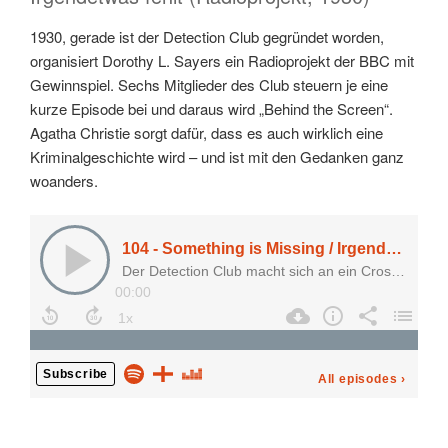
1930, gerade ist der Detection Club gegründet worden,
organisiert Dorothy L. Sayers ein Radioprojekt der BBC mit
Gewinnspiel. Sechs Mitglieder des Club steuern je eine
kurze Episode bei und daraus wird „Behind the Screen“.
Agatha Christie sorgt dafür, dass es auch wirklich eine
Kriminalgeschichte wird – und ist mit den Gedanken ganz
woanders.