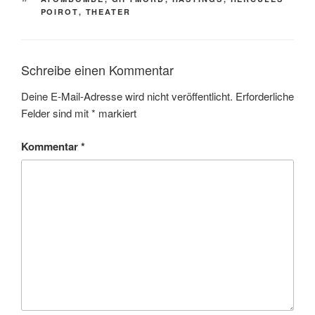
POIROT
,
THEATER
Schreibe einen Kommentar
Deine E-Mail-Adresse wird nicht veröffentlicht.
Erforderliche
Felder sind mit
*
markiert
Kommentar
*