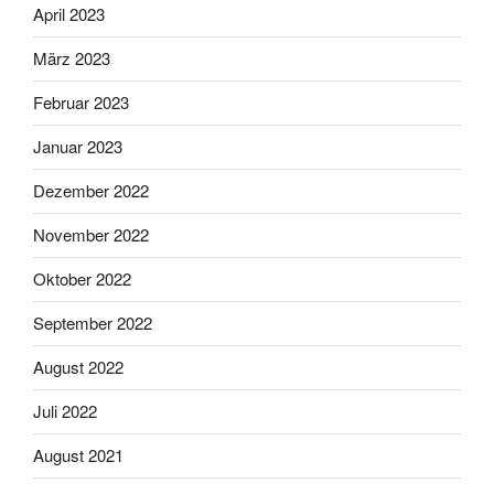
April 2023
März 2023
Februar 2023
Januar 2023
Dezember 2022
November 2022
Oktober 2022
September 2022
August 2022
Juli 2022
August 2021