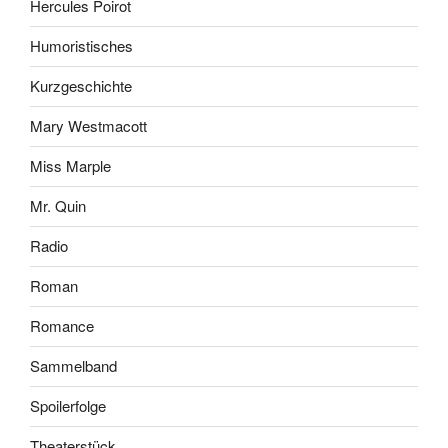
Hercules Poirot
Humoristisches
Kurzgeschichte
Mary Westmacott
Miss Marple
Mr. Quin
Radio
Roman
Romance
Sammelband
Spoilerfolge
Theaterstück