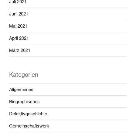
Juli 2021
Juni 2021
Mai 2021
April 2021
März 2021
Kategorien
Allgemeines
Biographisches
Detektivgeschichte
Gemeinschaftswerk