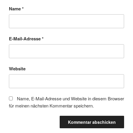
Name
*
E-Mail-Adresse
*
Website
Name, E-Mail-Adresse und Website in diesem Browser
für meinen nächsten Kommentar speichern.