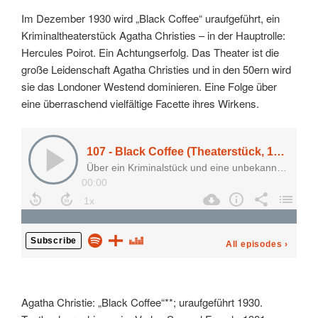
Im Dezember 1930 wird „Black Coffee“ uraufgeführt, ein
Kriminaltheaterstück Agatha Christies – in der Hauptrolle:
Hercules Poirot. Ein Achtungserfolg. Das Theater ist die
große Leidenschaft Agatha Christies und in den 50ern wird
sie das Londoner Westend dominieren. Eine Folge über
eine überraschend vielfältige Facette ihres Wirkens.
Agatha Christie: „Black Coffee“**; uraufgeführt 1930.