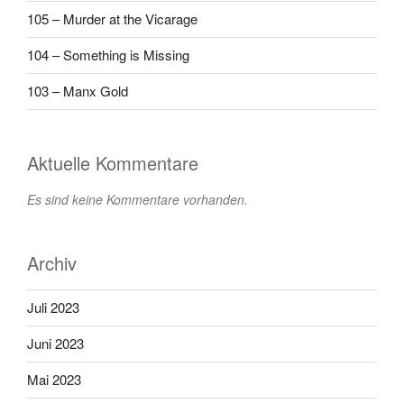
105 – Murder at the Vicarage
104 – Something is Missing
103 – Manx Gold
Aktuelle Kommentare
Es sind keine Kommentare vorhanden.
Archiv
Juli 2023
Juni 2023
Mai 2023