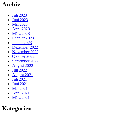
Archiv
Juli 2023
Juni 2023
Mai 2023
April 2023
März 2023
Februar 2023
Januar 2023
Dezember 2022
November 2022
Oktober 2022
September 2022
August 2022
Juli 2022
August 2021
Juli 2021
Juni 2021
Mai 2021
April 2021
März 2021
Kategorien