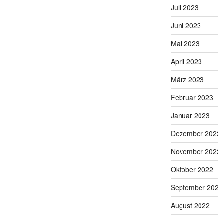
Juli 2023
Juni 2023
Mai 2023
April 2023
März 2023
Februar 2023
Januar 2023
Dezember 202
November 202
Oktober 2022
September 20
August 2022