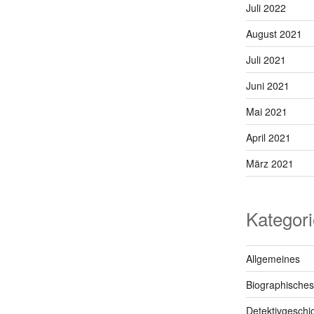
Juli 2022
August 2021
Juli 2021
Juni 2021
Mai 2021
April 2021
März 2021
Kategor
Allgemeines
Biographisches
Detektivgeschi