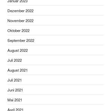
Januar 2023
Dezember 2022
November 2022
Oktober 2022
September 2022
August 2022
Juli 2022
August 2021
Juli 2021
Juni 2021
Mai 2021
April 2021