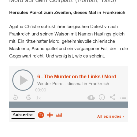
Hercules Poirot zum Zweiten, dieses Mal in Frankreich
Agatha Christie schickt ihren belgischen Detektiv nach
Frankreich und seinen Watson mit Namen Hastings gleich
mit. Ein rätselhafter Mord, geheimnisvolle chilenische
Maskierte, Aschenputtel und ein vergangener Fall, der in die
Gegenwart reicht. Und wenig ist, wie es scheint.