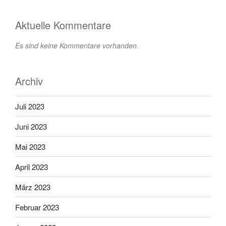
Aktuelle Kommentare
Es sind keine Kommentare vorhanden.
Archiv
Juli 2023
Juni 2023
Mai 2023
April 2023
März 2023
Februar 2023