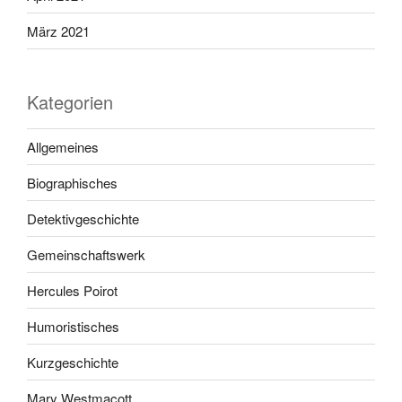
März 2021
Kategorien
Allgemeines
Biographisches
Detektivgeschichte
Gemeinschaftswerk
Hercules Poirot
Humoristisches
Kurzgeschichte
Mary Westmacott