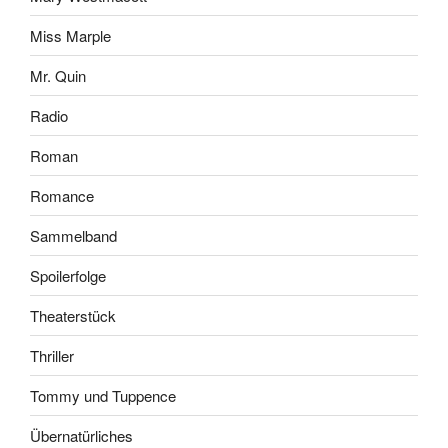
Miss Marple
Mr. Quin
Radio
Roman
Romance
Sammelband
Spoilerfolge
Theaterstück
Thriller
Tommy und Tuppence
Übernatürliches