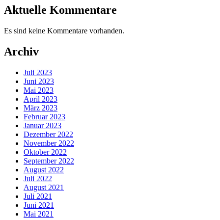
Aktuelle Kommentare
Es sind keine Kommentare vorhanden.
Archiv
Juli 2023
Juni 2023
Mai 2023
April 2023
März 2023
Februar 2023
Januar 2023
Dezember 2022
November 2022
Oktober 2022
September 2022
August 2022
Juli 2022
August 2021
Juli 2021
Juni 2021
Mai 2021