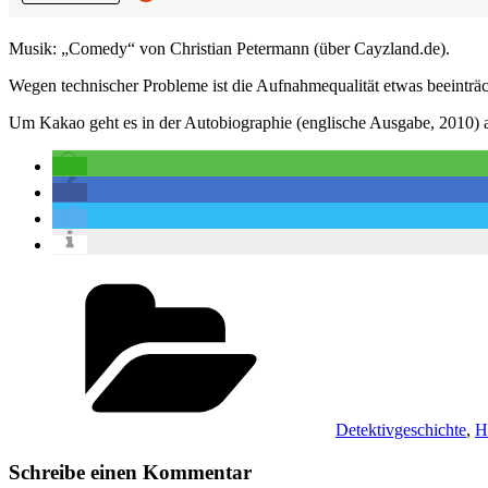
Musik: „Comedy“ von Christian Petermann (über Cayzland.de).
Wegen technischer Probleme ist die Aufnahmequalität etwas beeinträc
Um Kakao geht es in der Autobiographie (englische Ausgabe, 2010) a
Kategorien
Detektivgeschichte
,
H
Schreibe einen Kommentar