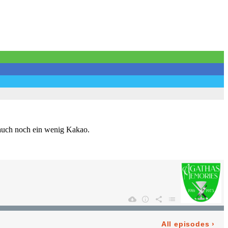
h auch noch ein wenig Kakao.