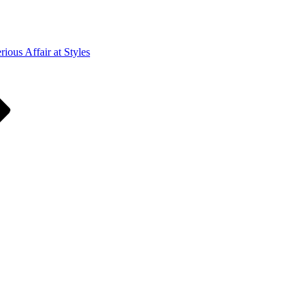
ious Affair at Styles