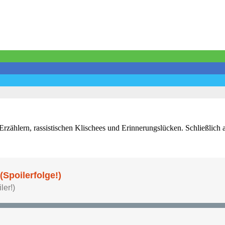
h-Erzählern, rassistischen Klischees und Erinnerungslücken. Schließlic